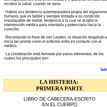
recobra la salud, cuando se sana.
Habría una tendencia autorreparadora propia del organismo
humano, que es falible y siempre limitada a su condición
insoslayable de mortal, tendencia a la cual se acopla la
intervención médica para orientarla y potenciarla hacia la
curación.
Recordando la frase de von Leyden, la situación terapéutica
inicia tan pronto como el enfermo entra en contacto con el
médico.
La constelación está formada por varios elementos, de los
cuales los principales son:
Índi
LA HISTERIA:
PRIMERA PARTE
LIBRO DE CABECERA-ESCRITO
EN EL CUERPO