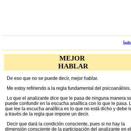
Índi
MEJOR
HABLAR
De eso que no se puede decir, mejor hablar.
Me estoy refiriendo a la regla fundamental del psicoanálisis.
Lo que el analizante dice que le pasa de ninguna manera s
puede confundir en la escucha analítica con lo que le pasa. 
que lee la escucha analítica es lo que no está dicho y debe l
a través de la regla que impone un decir.
Decir que dará la condición consciente, pues si no hay la
dimensión consciente de la participación del analizante en e