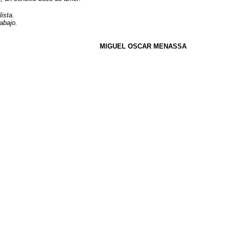
ista.
abajo.
MIGUEL OSCAR MENASSA