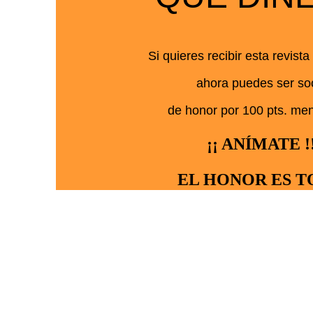
Si quieres recibir esta revista
ahora puedes ser so
de honor por 100 pts. me
¡¡ ANÍMATE !
EL HONOR ES 