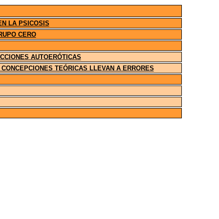
EN LA PSICOSIS
GRUPO CERO
FECCIONES AUTOERÓTICAS
AS CONCEPCIONES TEÓRICAS LLEVAN A ERRORES