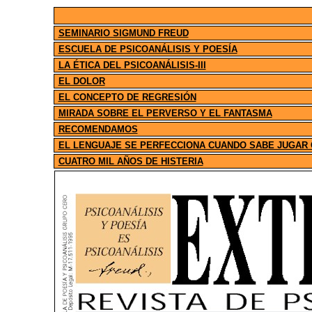
SEMINARIO SIGMUND FREUD
ESCUELA DE PSICOANÁLISIS Y POESÍA
LA ÉTICA DEL PSICOANÁLISIS-III
EL DOLOR
EL CONCEPTO DE REGRESIÓN
MIRADA SOBRE EL PERVERSO Y EL FANTASMA
RECOMENDAMOS
EL LENGUAJE SE PERFECCIONA CUANDO SABE JUGAR 
CUATRO MIL AÑOS DE HISTERIA