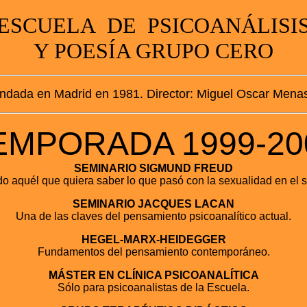
ESCUELA DE PSICOANÁLISI
Y POESÍA GRUPO CERO
ndada en Madrid en 1981. Director: Miguel Oscar Mena
EMPORADA 1999-20
SEMINARIO SIGMUND FREUD
do aquél que quiera saber lo que pasó con la sexualidad en el s
SEMINARIO JACQUES LACAN
Una de las claves del pensamiento psicoanalítico actual.
HEGEL-MARX-HEIDEGGER
Fundamentos del pensamiento contemporáneo.
MÁSTER EN CLÍNICA PSICOANALÍTICA
Sólo para psicoanalistas de la Escuela.