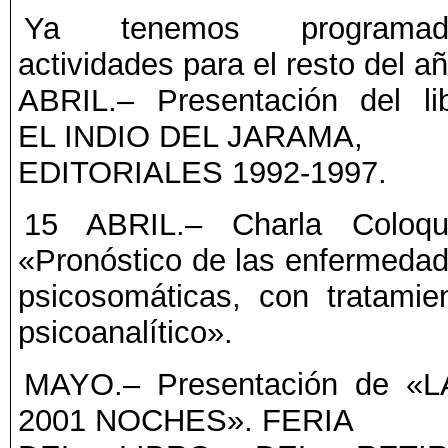
Ya tenemos programad
actividades para el resto del añ
ABRIL.– Presentación del li
EL INDIO DEL JARAMA,
EDITORIALES 1992-1997.
15 ABRIL.– Charla Coloqu
«Pronóstico de las enfermeda
psicosomáticas, con tratamie
psicoanalítico».
MAYO.– Presentación de «
2001 NOCHES». FERIA