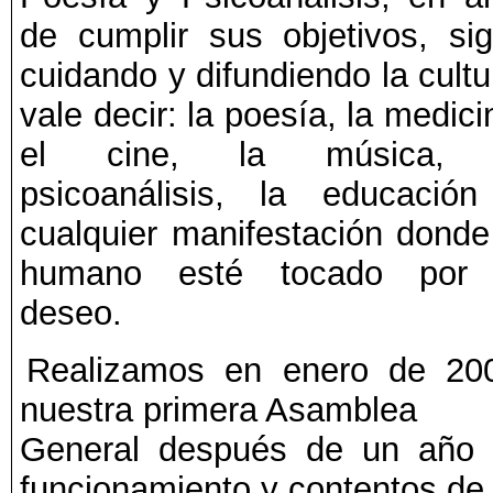
de cumplir sus objetivos, si
cuidando y difundiendo la cultu
vale decir: la poesía, la medici
el cine, la música, 
psicoanálisis, la educació
cualquier manifestación donde
humano esté tocado por 
deseo.
Realizamos en enero de 20
nuestra primera Asamblea
General después de un año
funcionamiento y contentos de