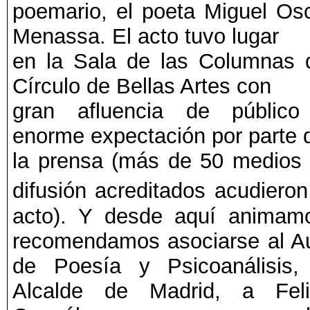
poemario, el poeta Miguel Os
Menassa. El acto tuvo lugar
en la Sala de las Columnas 
Círculo de Bellas Artes con
gran afluencia de público
enorme expectación por parte 
la prensa (más de 50 medios
difusión acreditados acudieron
acto). Y desde aquí animam
recomendamos asociarse al A
de Poesía y Psicoanálisis,
Alcalde de Madrid, a Feli