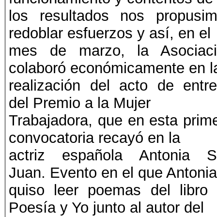
los resultados nos propusi
redoblar esfuerzos y así, en el
mes de marzo, la Asociaci
colaboró económicamente en l
realización del acto de entr
del Premio a la Mujer
Trabajadora, que en esta prim
convocatoria recayó en la
actriz española Antonia S
Juan. Evento en el que Antonia
quiso leer poemas del libro
Poesía y Yo junto al autor del