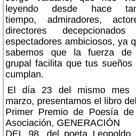
leyendo desde hace tan
tiempo, admiradores, actor
directores decepcionados
espectadores ambiciosos, ya 
sabemos que la fuerza de 
grupal facilita que tus sueños
cumplan.
El día 23 del mismo mes 
marzo, presentamos el libro de
Primer Premio de Poesía de
Asociación, GENERACIÓN
DEL 98, del poeta Leopoldo