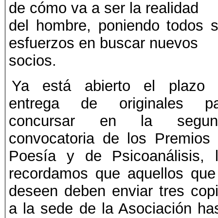
de cómo va a ser la realidad
del hombre, poniendo todos 
esfuerzos en buscar nuevos
socios.
Ya está abierto el plazo
entrega de originales pa
concursar en la segun
convocatoria de los Premios
Poesía y de Psicoanálisis, 
recordamos que aquellos que
deseen deben enviar tres cop
a la sede de la Asociación ha