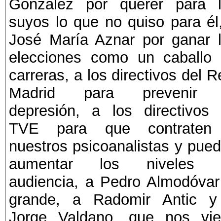
González por querer para 
suyos lo que no quiso para él
José María Aznar por ganar 
elecciones como un caballo
carreras, a los directivos del R
Madrid para prevenir 
depresión, a los directivos
TVE para que contraten
nuestros psicoanalistas y pue
aumentar los niveles 
audiencia, a Pedro Almodóvar
grande, a Radomir Antic y
Jorge Valdano, que nos vi