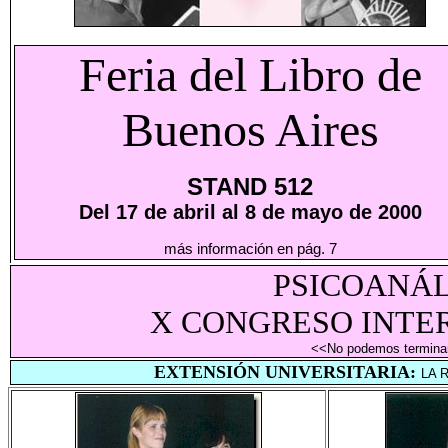
Feria del Libro de
Buenos Aires
STAND 512
Del 17 de abril al 8 de mayo de 2000
más información en pág. 7
PSICOANÁL
X CONGRESO INTE
<<No podemos terminar
EXTENSIÓN UNIVERSITARIA:
LA 