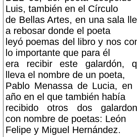
Luis, también en el Círculo
de Bellas Artes, en una sala ll
a rebosar donde el poeta
leyó poemas del libro y nos co
lo importante que para él
era recibir este galardón, 
lleva el nombre de un poeta,
Pablo Menassa de Lucia, en
año en el que también había
recibido otros dos galardo
con nombre de poetas: León
Felipe y Miguel Hernández.