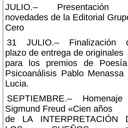
JULIO.– Presentación 
novedades de la Editorial Grup
Cero
31 JULIO.– Finalización 
plazo de entrega de originales
para los premios de Poesí
Psicoanálisis Pablo Menassa
Lucia.
SEPTIEMBRE.– Homenaje
Sigmund Freud «Cien años
de LA INTERPRETACIÓN 