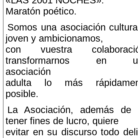
«LAS 2001 NOCHES».
Maratón poético.
Somos una asociación cultura
joven y ambicionamos,
con vuestra colaboració
transformarnos en u
asociación
adulta lo más rápidamen
posible.
La Asociación, además de
tener fines de lucro, quiere
evitar en su discurso todo deli