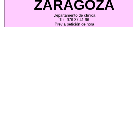
ZARAGOZA
Departamento de clínica
Tel. 976 37 41 96
Previa petición de hora