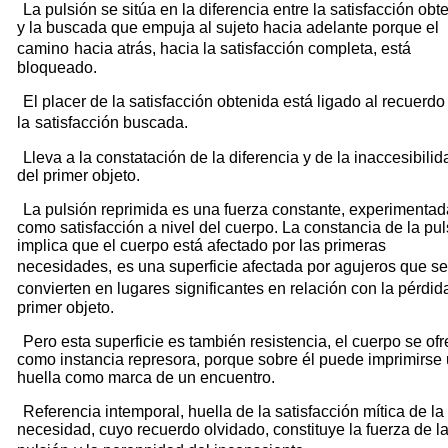
La pulsión se sitúa en la diferencia entre la satisfacción obt
y la buscada que empuja al sujeto hacia adelante porque el
camino
hacia atrás, hacia la satisfacción completa, está
bloqueado.
El placer de la satisfacción obtenida está ligado al recuerdo
la
satisfacción buscada.
Lleva a la constatación de la diferencia y de la inaccesibilid
del primer objeto.
La pulsión reprimida es una fuerza constante, experimentad
como satisfacción a nivel del cuerpo. La constancia de la pul
implica que el cuerpo está afectado por las primeras
necesidades,
es una superficie afectada por agujeros que se
convierten en lugares
significantes en relación con la pérdid
primer objeto.
Pero esta superficie es también resistencia, el cuerpo se of
como instancia represora, porque sobre él puede imprimirse
huella como marca de un encuentro.
Referencia intemporal, huella de la satisfacción mítica de la
necesidad, cuyo recuerdo olvidado, constituye la fuerza de l