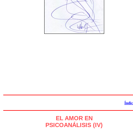
Índi
EL AMOR EN
PSICOANÁLISIS (IV)