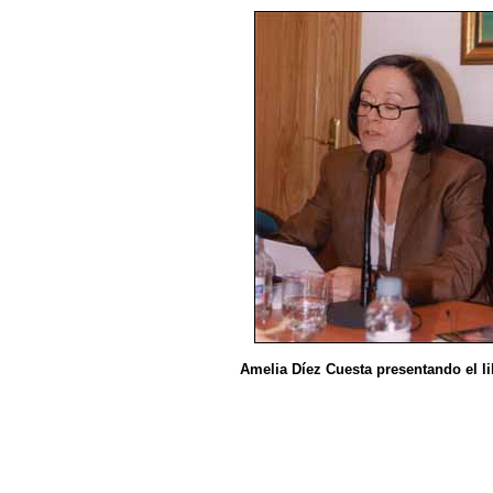
Amelia Díez Cuesta presentando el li