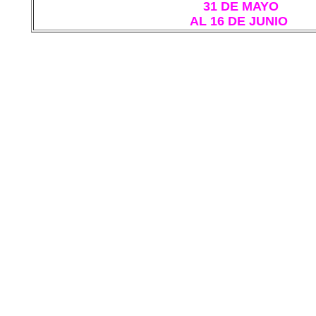
31 DE MAYO
AL 16 DE JUNIO