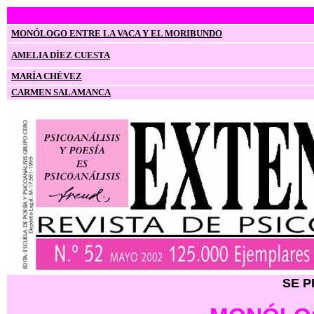
MONÓLOGO ENTRE LA VACA Y EL MORIBUNDO
AMELIA DÍEZ CUESTA
MARÍA CHÉVEZ
CARMEN SALAMANCA
SE P