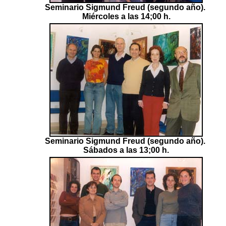
Seminario Sigmund Freud (segundo año).
Miércoles a las 14;00 h.
Seminario Sigmund Freud (segundo año).
Sábados a las 13;00 h.