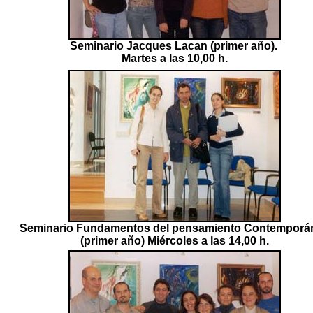
Seminario Jacques Lacan (primer año).
Martes a las 10,00 h.
Seminario Fundamentos del pensamiento Contemporá
(primer año) Miércoles a las 14,00 h.