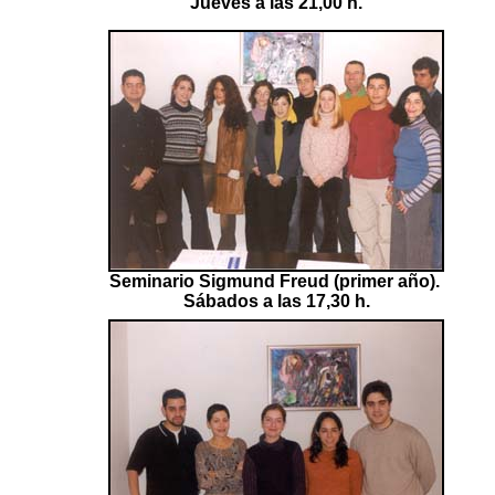
Jueves a las 21,00 h.
Seminario Sigmund Freud (primer año).
Sábados a las 17,30 h.