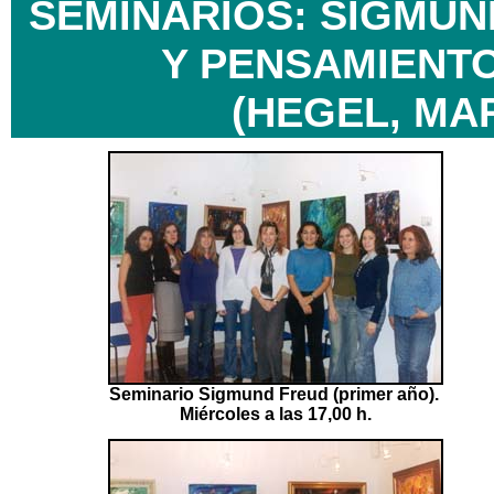
SEMINARIOS: SIGMUN
Y PENSAMIEN
(HEGEL, MA
Seminario Sigmund Freud (primer año).
Miércoles a las 17,00 h.