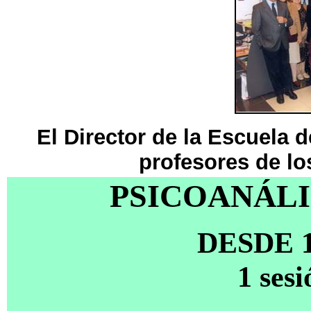
El Director de la Escuela 
profesores de lo
PSICOANÁLI
DESDE 
1 ses