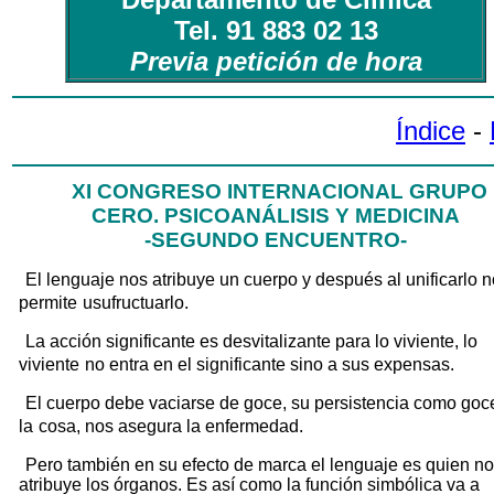
Tel. 91 883 02 13
Previa petición de hora
Índice
-
XI CONGRESO INTERNACIONAL GRUPO
CERO. PSICOANÁLISIS Y MEDICINA
-SEGUNDO ENCUENTRO-
El lenguaje nos atribuye un cuerpo y después al unificarlo 
permite
usufructuarlo.
La acción significante es desvitalizante para lo viviente, lo
viviente
no entra en el significante sino a sus expensas.
El cuerpo debe vaciarse de goce, su persistencia como goc
la
cosa, nos asegura la enfermedad.
Pero también en su efecto de marca el lenguaje es quien n
atribuye los órganos. Es así como la función simbólica va a