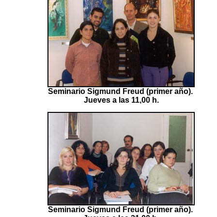
Seminario Sigmund Freud (primer año).
Jueves a las 11,00 h.
Seminario Sigmund Freud (primer año).