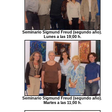
Seminario Sigmund Freud (segundo año).
Lunes a las 19;00 h.
Seminario Sigmund Freud (segundo año).
Martes a las 11;00 h.