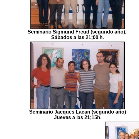
Seminario Sigmund Freud (segundo año).
Sábados a las 21;00 h.
Seminario Jacques Lacan (segundo año)
Jueves a las 21;15h.