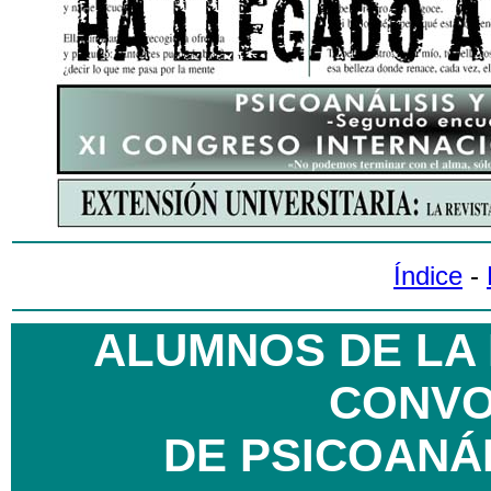
Índice
-
ALUMNOS DE LA
CONVO
DE PSICOANÁ