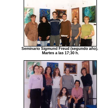
Seminario Sigmund Freud (segundo año).
Martes a las 17;30 h.