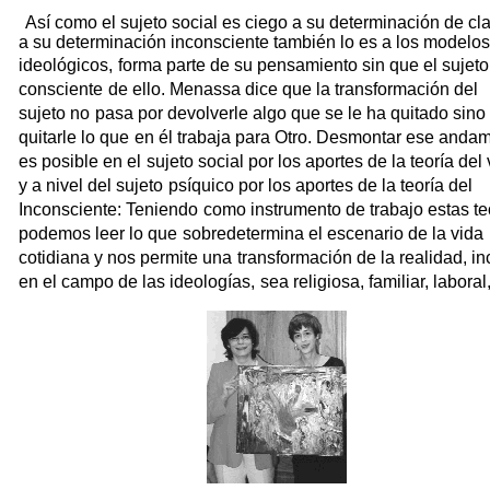
Así como el sujeto social es ciego a su determinación de cl
a su determinación inconsciente también lo es a los modelos
ideológicos,
forma parte de su pensamiento sin que el sujet
consciente
de ello. Menassa dice que la transformación del
sujeto no
pasa por devolverle algo que se le ha quitado sino
quitarle lo que
en él trabaja para Otro. Desmontar ese andam
es posible en el
sujeto social por los aportes de la teoría del 
y a nivel del sujeto
psíquico por los aportes de la teoría del
Inconsciente: Teniendo
como instrumento de trabajo estas te
podemos leer lo que
sobredetermina el escenario de la vida
cotidiana y nos permite una
transformación de la realidad, inc
en el campo de las ideologías,
sea religiosa, familiar, laboral,