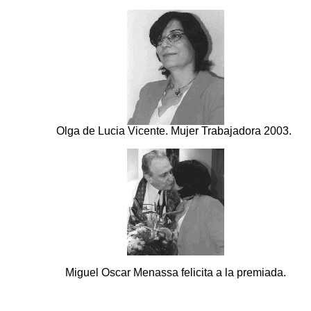
Olga de Lucia Vicente. Mujer Trabajadora 2003.
Miguel Oscar Menassa felicita a la premiada.