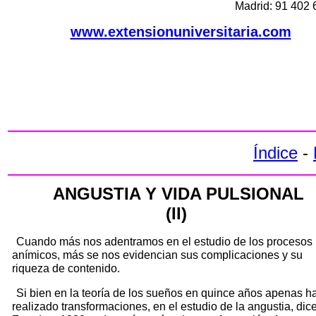
Madrid: 91 402 
www.extensionuniversitaria.com
Índice
-
ANGUSTIA Y VIDA PULSIONAL
(II)
Cuando más nos adentramos en el estudio de los procesos
anímicos, más se nos evidencian sus complicaciones y su
riqueza de contenido.
Si bien en la teoría de los sueños en quince años apenas h
realizado transformaciones, en el estudio de la angustia, dic