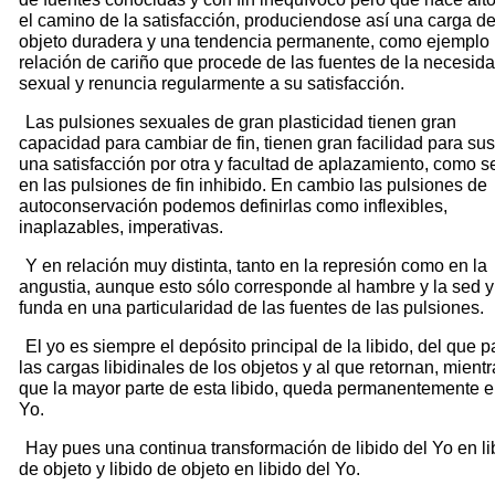
el camino de la satisfacción, produciendose así una carga d
objeto duradera y una tendencia permanente, como ejemplo 
relación de cariño que procede de las fuentes de la necesid
sexual y renuncia regularmente a su satisfacción.
Las pulsiones sexuales de gran plasticidad tienen gran
capacidad para cambiar de fin, tienen gran facilidad para sust
una satisfacción por otra y facultad de aplazamiento, como s
en las pulsiones de fin inhibido. En cambio las pulsiones de
autoconservación podemos definirlas como inflexibles,
inaplazables, imperativas.
Y en relación muy distinta, tanto en la represión como en la
angustia, aunque esto sólo corresponde al hambre y la sed y
funda en una particularidad de las fuentes de las pulsiones.
El yo es siempre el depósito principal de la libido, del que p
las cargas libidinales de los objetos y al que retornan, mient
que la mayor parte de esta libido, queda permanentemente e
Yo.
Hay pues una continua transformación de libido del Yo en li
de objeto y libido de objeto en libido del Yo.