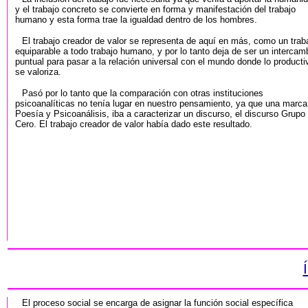
y el trabajo concreto se convierte en forma y manifestación del trabajo
humano y esta forma trae la igualdad dentro de los hombres.
El trabajo creador de valor se representa de aquí en más, como un trab
equiparable a todo trabajo humano, y por lo tanto deja de ser un intercam
puntual para pasar a la relación universal con el mundo donde lo producti
se valoriza.
Pasó por lo tanto que la comparación con otras instituciones
psicoanalíticas no tenía lugar en nuestro pensamiento, ya que una marca
Poesía y Psicoanálisis, iba a caracterizar un discurso, el discurso Grupo
Cero. El trabajo creador de valor había dado este resultado.
El proceso social se encarga de asignar la función social específica