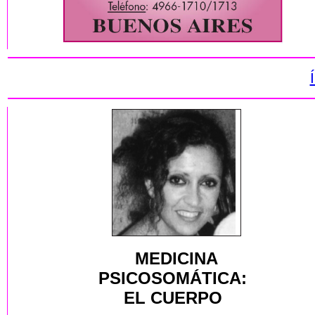
MEDICINA
PSICOSOMÁTICA:
EL CUERPO