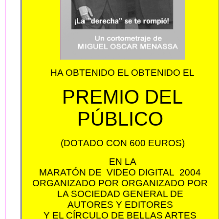
HA OBTENIDO EL OBTENIDO EL
PREMIO DEL
PÚBLICO
(DOTADO CON 600 EUROS)
EN LA
MARATÓN DE VIDEO DIGITAL 2004
ORGANIZADO POR ORGANIZADO POR
LA SOCIEDAD GENERAL DE
AUTORES Y EDITORES
Y EL CÍRCULO DE BELLAS ARTES