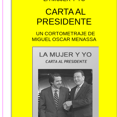
CARTA AL
PRESIDENTE
UN CORTOMETRAJE DE
MIGUEL OSCAR MENASSA