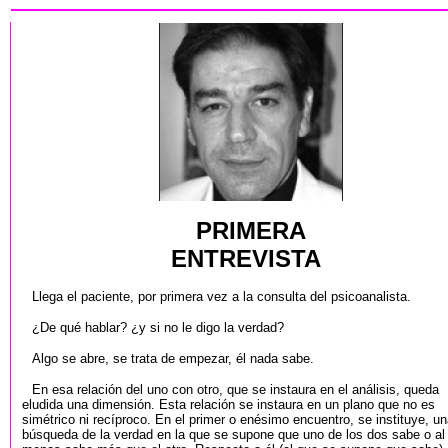
PRIMERA
ENTREVISTA
Llega el paciente, por primera vez a la consulta del psicoanalista.
¿De qué hablar? ¿y si no le digo la verdad?
Algo se abre, se trata de empezar, él nada sabe.
En esa relación del uno con otro, que se instaura en el análisis, queda
eludida una dimensión. Esta relación se instaura en un plano que no es
simétrico ni recíproco. En el primer o enésimo encuentro, se instituye, u
búsqueda de la verdad en la que se supone que uno de los dos sabe o al