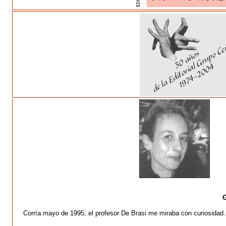
G
Corría mayo de 1995, el profesor De Brasi me miraba con curiosidad.