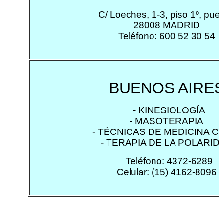
C/ Loeches, 1-3, piso 1º, pue
28008 MADRID
Teléfono: 600 52 30 54
BUENOS AIRE
- KINESIOLOGÍA
- MASOTERAPIA
- TÉCNICAS DE MEDICINA 
- TERAPIA DE LA POLARI
Teléfono: 4372-6289
Celular: (15) 4162-8096