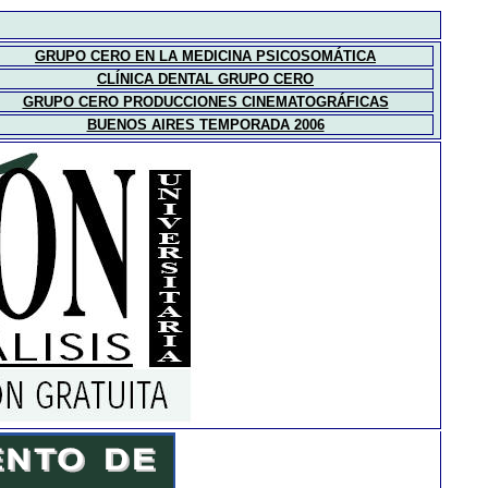
GRUPO CERO EN LA MEDICINA PSICOSOMÁTICA
CLÍNICA DENTAL GRUPO CERO
GRUPO CERO PRODUCCIONES CINEMATOGRÁFICAS
BUENOS AIRES TEMPORADA 2006