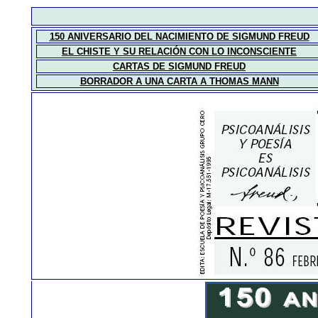
150 ANIVERSARIO DEL NACIMIENTO DE SIGMUND FREUD
EL CHISTE Y SU RELACIÓN CON LO INCONSCIENTE
CARTAS DE SIGMUND FREUD
BORRADOR A UNA CARTA A THOMAS MANN