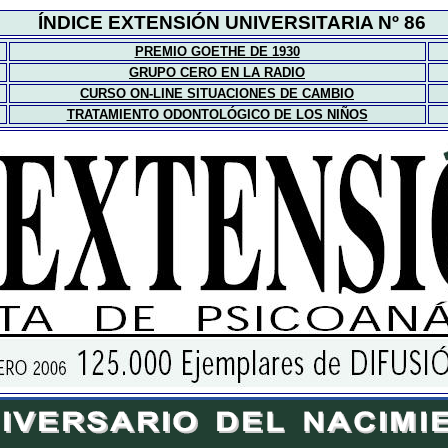
ÍNDICE
EXTENSIÓN UNIVERSITARIA Nº 8
6
PREMIO GOETHE DE 1930
GRUPO CERO EN LA RADIO
CURSO ON-LINE SITUACIONES DE CAMBIO
TRATAMIENTO ODONTOLÓGICO DE LOS NIÑOS