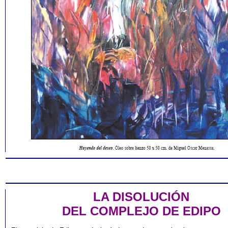
LA DISOLUCIÓN
DEL COMPLEJO DE EDIPO