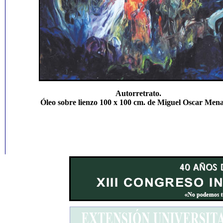
Autorretrato.
Óleo sobre lienzo 100 x 100 cm. de Miguel Oscar Mena