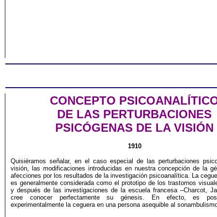
CONCEPTO PSICOANALÍTIC
DE LAS PERTURBACIONES
PSICÓGENAS DE LA VISIÓN
1910
Quisiéramos señalar, en el caso especial de las perturbaciones psic
visión, las modificaciones introducidas en nuestra concepción de la gé
afecciones por los resultados de la investigación psicoanalítica. La cegue
es generalmente considerada como el prototipo de los trastornos visual
y después de las investigaciones de la escuela francesa –Charcot, Ja
cree conocer perfectamente su génesis. En efecto, es posi
experimentalmente la ceguera en una persona asequible al sonambulismo