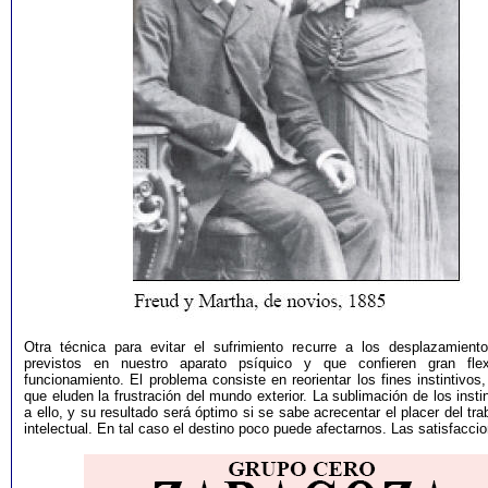
Otra técnica para evitar el sufrimiento recurre a los desplazamiento
previstos en nuestro aparato psíquico y que confieren gran flex
funcionamiento. El problema consiste en reorientar los fines instintivos
que eluden la frustración del mundo exterior. La sublimación de los insti
a ello, y su resultado será óptimo si se sabe acrecentar el placer del tra
intelectual. En tal caso el destino poco puede afectarnos. Las satisfacci