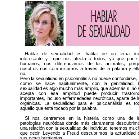
Hablar de sexualidad es hablar de un tema m
interesante y que nos afecta a todos, ya que por s
humanos, nos diferenciamos de los animales, porq
nosotros nos comunicamos a través de la palabra y ell
no.
Pero la sexualidad en psicoanálisis no puede confundirse,
como se hace habitualmente, con la genitalidad. 
sexualidad es algo mucho más amplio, que además si no 
acepta con esa amplitud puede producir trastorn
importantes, incluso enfermedades neuróticas, aparte de l
orgánicas. La sexualidad para el psicoanálisis es to
aquello que está tocado por la palabra.
Si nos centramos en la histeria como una de l
patologías neuróticas donde más claramente descubrim
una relación con la sexualidad del individuo, tenemos muc
que decir. Leyendo a Freud descubrimos la actualidad 
sus descubrimientos.