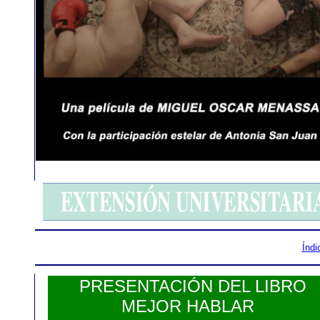
Índi
PRESENTACIÓN DEL LIBRO
MEJOR HABLAR