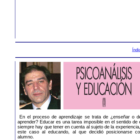
Índi
En el proceso de aprendizaje se trata de ¿enseñar o de
aprender? Educar es una tarea imposible en el sentido de
siempre hay que tener en cuenta al sujeto de la experiencia
este caso al educando, al que decidió posicionarse c
alumno.