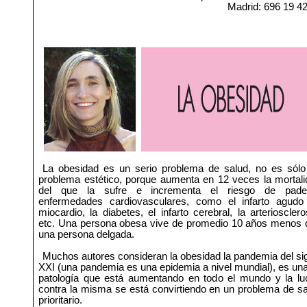
Madrid: 696 19 4
La obesidad es un serio problema de salud, no es sólo
problema estético, porque aumenta en 12 veces la mortali
del que la sufre e incrementa el riesgo de pade
enfermedades cardiovasculares, como el infarto agudo
miocardio, la diabetes, el infarto cerebral, la arteriosclero
etc. Una persona obesa vive de promedio 10 años menos 
una persona delgada.
Muchos autores consideran la obesidad la pandemia del si
XXI (una pandemia es una epidemia a nivel mundial), es un
patología que está aumentando en todo el mundo y la lu
contra la misma se está convirtiendo en un problema de s
prioritario.