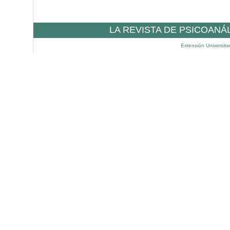
LA REVISTA DE PSICOANÁ
Extensión Universita