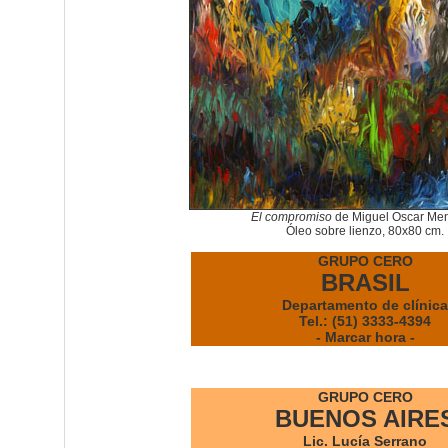
El compromiso
de Miguel Oscar Me
Óleo sobre lienzo, 80x80 cm.
GRUPO CERO
BRASIL
Departamento de clínica
Tel.: (51) 3333-4394
- Marcar hora -
GRUPO CERO
BUENOS AIRE
Lic. Lucía Serrano