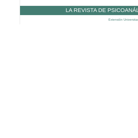
LA REVISTA DE PSICOANÁ
Extensión Universita