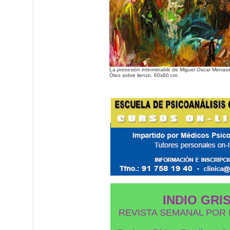
La procesión interminable
de Miguel Oscar Menass
Óleo sobre lienzo, 60x60 cm.
INDIO GRI
REVISTA SEMANAL POR