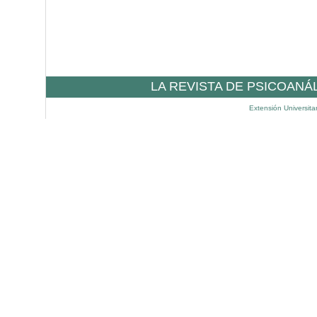
LA REVISTA DE PSICOANÁ
Extensión Universita