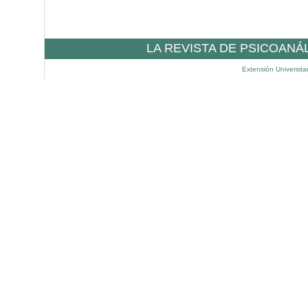
LA REVISTA DE PSICOANÁ
Extensión Universita