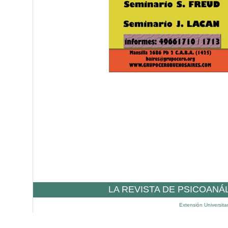
LA REVISTA DE PSICOANÁ
Extensión Universita