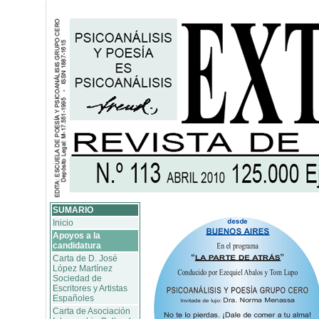
SUMARIO
Inicio
Apoyos a la
candidatura
Carta de D. José
López Martínez
Sociedad de
Escritores y Artistas
Españoles
Carta de Asociación