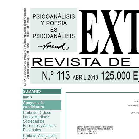
SUMARIO
Inicio
Apoyos a la
candidatura
Carta de D. José
López Martínez
Sociedad de
Escritores y Artistas
Españoles
Carta de Asociación