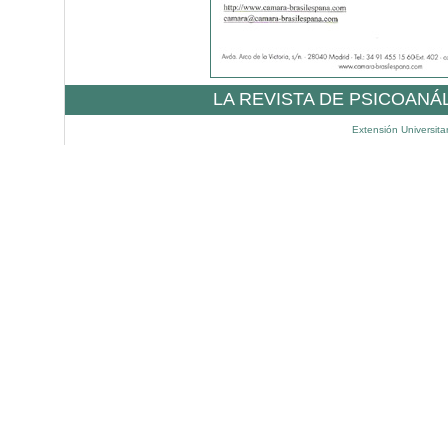
LA REVISTA DE PSICOANÁ
Extensión Universita