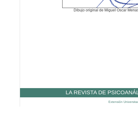
Dibujo original de Miguel Oscar Mena
LA REVISTA DE PSICOANÁ
Extensión Universita