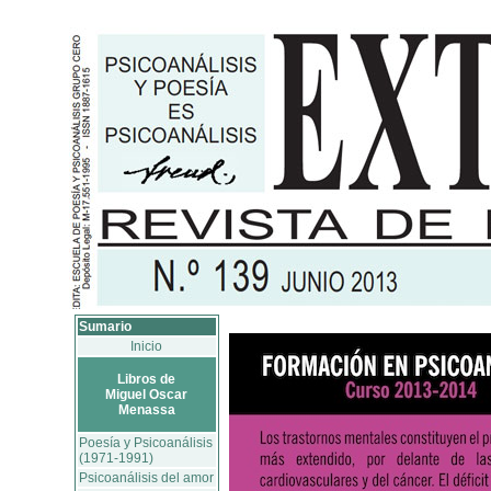
Sumario
Inicio
Libros de
Miguel Oscar
Menassa
Poesía y Psicoanálisis
(1971-1991)
Psicoanálisis del amor