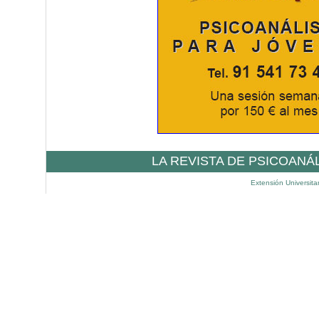
LA REVISTA DE PSICOANÁ
Extensión Universita