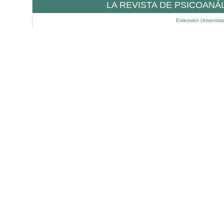
LA REVISTA DE PSICOANÁ
Extensión Universita