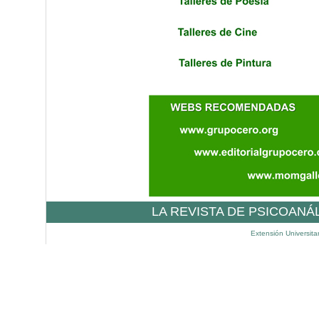
LA REVISTA DE PSICOANÁ
Extensión Universita