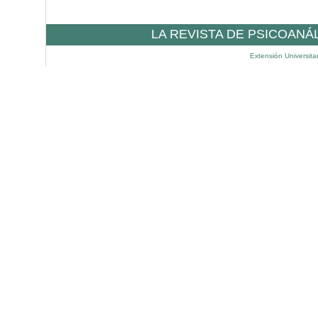
LA REVISTA DE PSICOANÁ
Extensión Universita