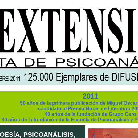
2011
50 años de la primera publicación de Miguel Osca
candidato al Premio Nobel de Literatura 20
40 años de la fundación de Grupo Cero
30 años de la fundación de la Escuela de Psicoanálisis y
OESÍA, PSICOANÁLISIS,