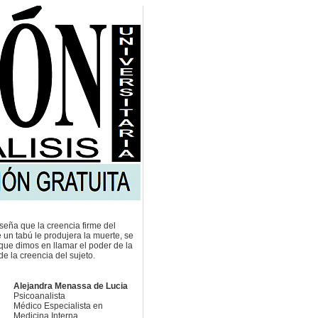
seña que la creencia firme del
e un tabú le produjera la muerte, se
 que dimos en llamar el poder de la
de la creencia del sujeto.
Alejandra Menassa de Lucia
Psicoanalista
Médico Especialista en
Medicina Interna