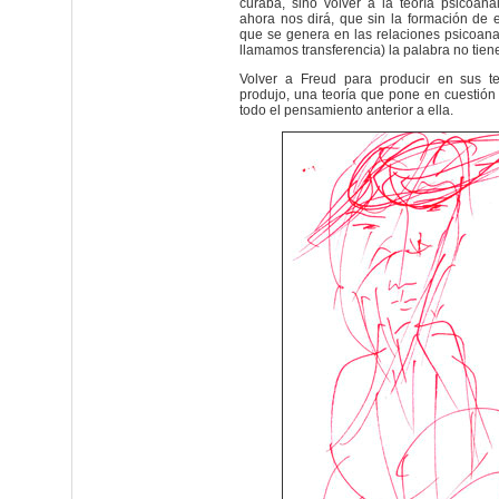
curaba, sino volver a la teoría psicoana
ahora nos dirá, que sin la formación de
que se genera en las relaciones psicoanal
llamamos transferencia) la palabra no tien
Volver a Freud para producir en sus t
produjo, una teoría que pone en cuestión
todo el pensamiento anterior a ella.