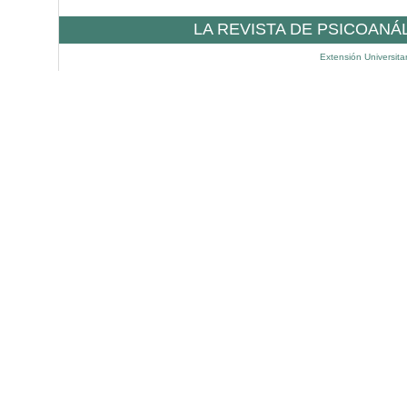
LA REVISTA DE PSICOANÁ
Extensión Universita