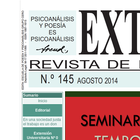
Sumario
Inicio
Editorial
En una sociedad justa
el trabajo es un don
Extensión
Universitaria Nº 0