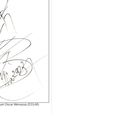
iguel Oscar Menassa (D3148)