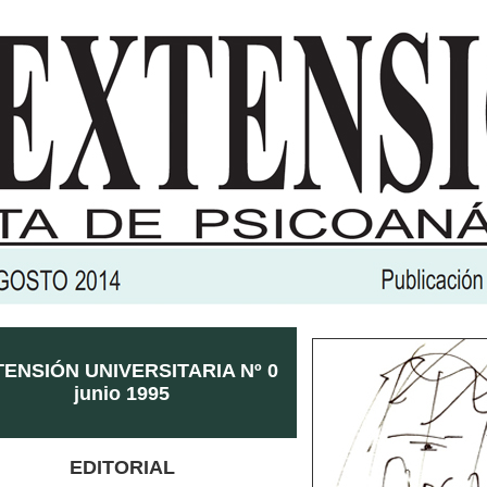
ENSIÓN UNIVERSITARIA Nº 0
junio 1995
EDITORIAL