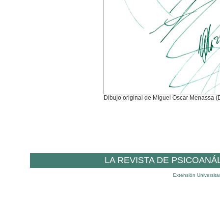
Dibujo original de Miguel Oscar Menassa 
LA REVISTA DE PSICOANÁ
Extensión Universita