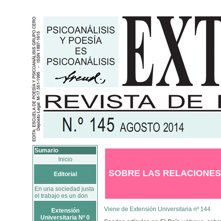
Sumario
Inicio
SOBRE LAS RELACIONES
Editorial
En una sociedad justa
el trabajo es un don
Viene de Extensión Universitaria nº 144
Extensión
Universitaria Nº 0