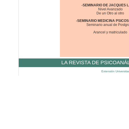
-SEMINARIO DE JACQUES 
Nivel Avanzado
De un Otro al otro
-SEMINARIO MEDICINA PSICO
Seminario anual de Postg
Arancel y matriculado
LA REVISTA DE PSICOANÁ
Extensión Universita