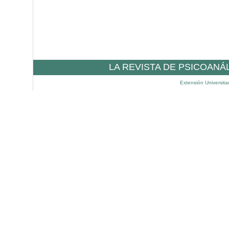
LA REVISTA DE PSICOANÁ
Extensión Universita