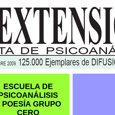
ESCUELA DE
PSICOANÁLISIS
 POESÍA GRUPO
CERO