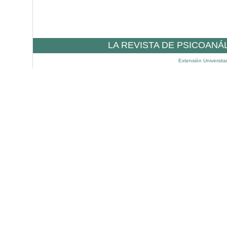
LA REVISTA DE PSICOANÁ
Extensión Universita