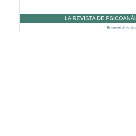
LA REVISTA DE PSICOANÁ
Extensión Universita