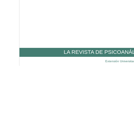
LA REVISTA DE PSICOANÁ
Extensión Universita