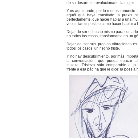
de su desarrollo revolucionario, la mujer.
Y es aquí donde, por lo menos, renunció 
aquél que haya transitado la praxis psi
perfectamente, que hacer hablar a una mujer
veces, tan imposible como hacer hablar a 
Dejar de ser el hecho mismo para contarlo
en todos los casos, transformarse en un g
Dejar de ser sus propias vibraciones es
todos los casos, un hecho triste.
Y no hay descubrimiento, por más importa
la conversación, que pueda opacar l
tristeza. Tristeza sólo comparable a la 
frente a esa página que le dice: la poesía 