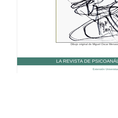
Dibujo original de Miguel Oscar Menas
LA REVISTA DE PSICOANÁ
Extensión Universita