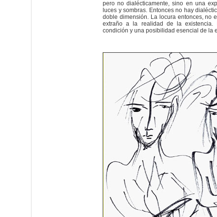
pero no dialécticamente, sino en una exp
luces y sombras. Entonces no hay dialécti
doble dimensión. La locura entonces, no e
extraño a la realidad de la existencia
condición y una posibilidad esencial de la e