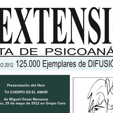
Presentación del libro
TU CUERPO ES EL AMOR
de Miguel Oscar Menassa
nes, 25 de mayo de 2012 en Grupo Cero