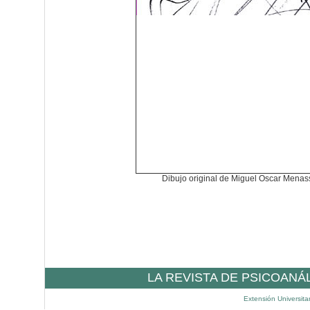
Dibujo original de Miguel Oscar Mena
LA REVISTA DE PSICOANÁ
Extensión Universita