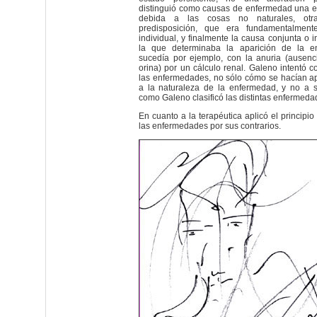
distinguió como causas de enfermedad una ext
debida a las cosas no naturales, otr
predisposición, que era fundamentalmente
individual, y finalmente la causa conjunta o 
la que determinaba la aparición de la 
sucedía por ejemplo, con la anuria (ausen
orina) por un cálculo renal. Galeno intentó 
las enfermedades, no sólo cómo se hacían a
a la naturaleza de la enfermedad, y no a s
como Galeno clasificó las distintas enfermeda
En cuanto a la terapéutica aplicó el principio
las enfermedades por sus contrarios.