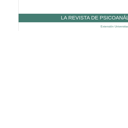
LA REVISTA DE PSICOANÁ
Extensión Universita