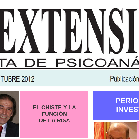
PERIO
EL CHISTE Y LA
INVES
FUNCIÓN
DE LA RISA