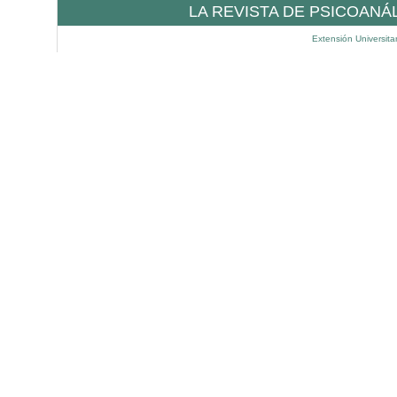
LA REVISTA DE PSICOANÁ
Extensión Universita