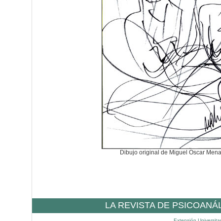
Dibujo original de Miguel Oscar Men
LA REVISTA DE PSICOANÁ
Extensión Universita