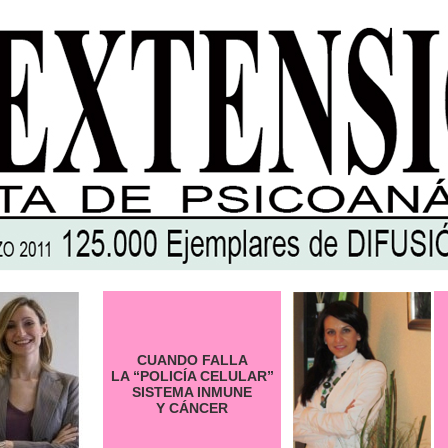
CUANDO FALLA
LA “POLICÍA CELULAR”
SISTEMA INMUNE
Y CÁNCER