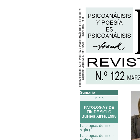
Sumario
Inicio
PATOLOGÍAS DE
FIN DE SIGLO
Buenos Aires, 1998
Patologías de fin de
siglo (I)
Patologías de fin de