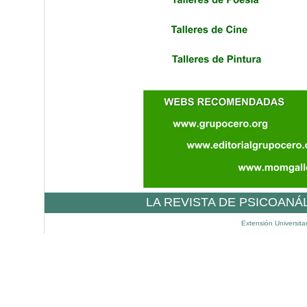
LA REVISTA DE PSICOANÁ
Extensión Universita