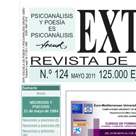
Sumario
Inicio
NEUROSIS Y
PSICOSIS
21 de mayo de 1984
Neurosis y psicosis (I)
Neurosis y psicosis (II)
Neurosis y psicosis
(III)